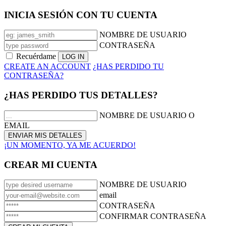
INICIA SESIÓN CON TU CUENTA
NOMBRE DE USUARIO
CONTRASEÑA
Recuérdame
CREATE AN ACCOUNT
¿HAS PERDIDO TU
CONTRASEÑA?
¿HAS PERDIDO TUS DETALLES?
NOMBRE DE USUARIO O
EMAIL
¡UN MOMENTO, YA ME ACUERDO!
CREAR MI CUENTA
NOMBRE DE USUARIO
email
CONTRASEÑA
CONFIRMAR CONTRASEÑA