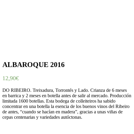
ALBAROQUE 2016
12,90
€
DO RIBEIRO. Treixadura, Torrontés y Lado. Crianza de 6 meses
en barrica y 2 meses en botella antes de salir al mercado. Producción
limitada 1600 botellas. Esta bodega de colleiteiros ha sabido
concentrar en una botella la esencia de los buenos vinos del Ribeiro
de antes, “cuando se hacían en madera”, gracias a unas viñas de
cepas centenarias y variedades autóctonas.