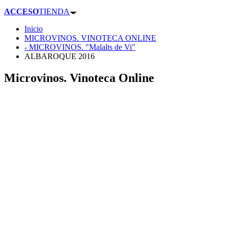
ACCESO
TIENDA
Inicio
MICROVINOS. VINOTECA ONLINE
- MICROVINOS. "Malalts de Vi"
ALBAROQUE 2016
Microvinos. Vinoteca Online