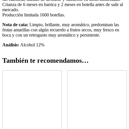
Crianza de 6 meses en barrica y 2 meses en botella antes de salir al
mercado.
Producción limitada 1600 botellas.
Nota de cata:
Limpio, brillante, muy aromático, predominan las
frutas amarillas con algún recuerdo a frutos secos, muy fresco en
boca y con un retrogusto muy aromático y persistente.
Análisis:
Alcohol 12%
También te recomendamos…