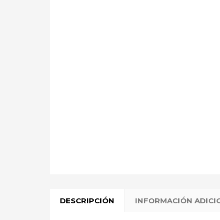
DESCRIPCIÓN
INFORMACIÓN ADICI