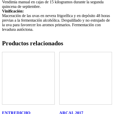
Vendimia manual en cajas de 15 kilogramos durante la segunda
quincena de septiembre.
Vinificación:
Maceración de las uvas en nevera frigorífica y en depósito 48 horas
previas a la fermentación alcohólica. Despalillado y no estrujado de
la uva para favorecer los aromos primarios. Fermentación con
levadura autóctona.
Productos relacionados
ENTREDICHO
ARCAL 2017