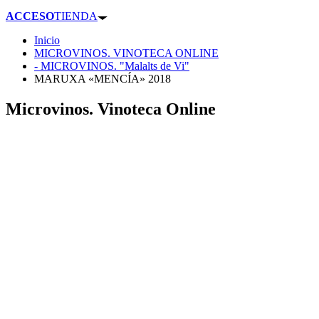
ACCESO
TIENDA
Inicio
MICROVINOS. VINOTECA ONLINE
- MICROVINOS. "Malalts de Vi"
MARUXA «MENCÍA» 2018
Microvinos. Vinoteca Online