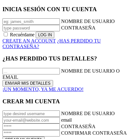
INICIA SESIÓN CON TU CUENTA
NOMBRE DE USUARIO
CONTRASEÑA
Recuérdame
CREATE AN ACCOUNT
¿HAS PERDIDO TU
CONTRASEÑA?
¿HAS PERDIDO TUS DETALLES?
NOMBRE DE USUARIO O
EMAIL
¡UN MOMENTO, YA ME ACUERDO!
CREAR MI CUENTA
NOMBRE DE USUARIO
email
CONTRASEÑA
CONFIRMAR CONTRASEÑA