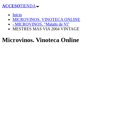
ACCESO
TIENDA
Inicio
MICROVINOS. VINOTECA ONLINE
- MICROVINOS. "Malalts de Vi"
MESTRES MAS VIA 2004 VINTAGE
Microvinos. Vinoteca Online