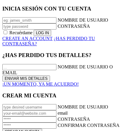
INICIA SESIÓN CON TU CUENTA
NOMBRE DE USUARIO
CONTRASEÑA
Recuérdame
CREATE AN ACCOUNT
¿HAS PERDIDO TU
CONTRASEÑA?
¿HAS PERDIDO TUS DETALLES?
NOMBRE DE USUARIO O
EMAIL
¡UN MOMENTO, YA ME ACUERDO!
CREAR MI CUENTA
NOMBRE DE USUARIO
email
CONTRASEÑA
CONFIRMAR CONTRASEÑA