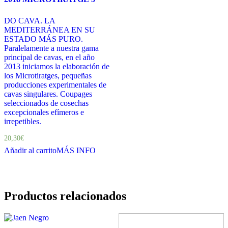
DO CAVA. LA
MEDITERRÁNEA EN SU
ESTADO MÁS PURO.
Paralelamente a nuestra gama
principal de cavas, en el año
2013 iniciamos la elaboración de
los Microtiratges, pequeñas
producciones experimentales de
cavas singulares. Coupages
seleccionados de cosechas
excepcionales efímeros e
irrepetibles.
20,30
€
Añadir al carrito
MÁS INFO
Productos relacionados