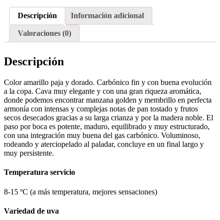
Descripción
Información adicional
Valoraciones (0)
Descripción
Color amarillo paja y dorado. Carbónico fin y con buena evolución
a la copa. Cava muy elegante y con una gran riqueza aromática,
donde podemos encontrar manzana golden y membrillo en perfecta
armonía con intensas y complejas notas de pan tostado y frutos
secos desecados gracias a su larga crianza y por la madera noble. El
paso por boca es potente, maduro, equilibrado y muy estructurado,
con una integración muy buena del gas carbónico. Voluminoso,
rodeando y aterciopelado al paladar, concluye en un final largo y
muy persistente.
Temperatura servicio
8-15 ºC (a más temperatura, mejores sensaciones)
Variedad de uva