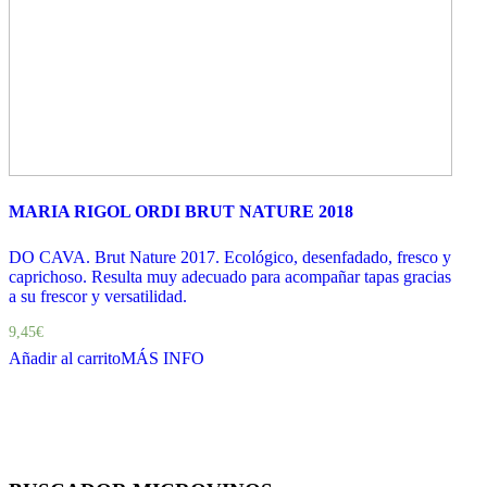
MARIA RIGOL ORDI BRUT NATURE 2018
DO CAVA. Brut Nature 2017. Ecológico, desenfadado, fresco y
caprichoso. Resulta muy adecuado para acompañar tapas gracias
a su frescor y versatilidad.
9,45
€
Añadir al carrito
MÁS INFO