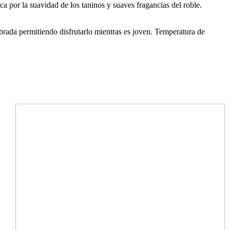
a por la suavidad de los taninos y suaves fragancias del roble.
ibrada permitiendo disfrutarlo mientras es joven. Temperatura de