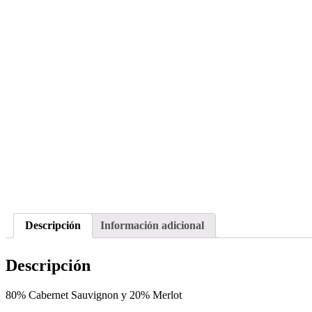
Descripción
Información adicional
Descripción
80% Cabernet Sauvignon y 20% Merlot