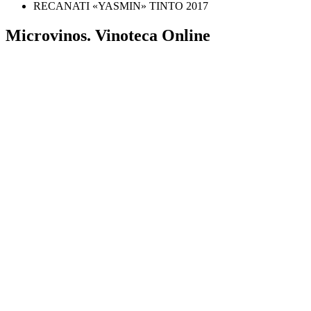
RECANATI «YASMIN» TINTO 2017
Microvinos. Vinoteca Online