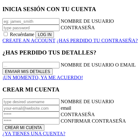
INICIA SESIÓN CON TU CUENTA
NOMBRE DE USUARIO
CONTRASEÑA
Recuérdame
CREATE AN ACCOUNT
¿HAS PERDIDO TU CONTRASEÑA?
¿HAS PERDIDO TUS DETALLES?
NOMBRE DE USUARIO O EMAIL
¡UN MOMENTO, YA ME ACUERDO!
CREAR MI CUENTA
NOMBRE DE USUARIO
email
CONTRASEÑA
CONFIRMAR CONTRASEÑA
¿YA TIENES UNA CUENTA?