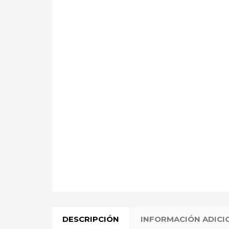
DESCRIPCIÓN
INFORMACIÓN ADICI