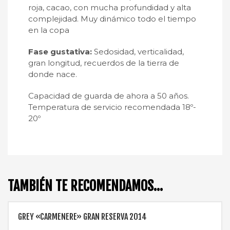
roja, cacao, con mucha profundidad y alta
complejidad. Muy dinámico todo el tiempo
en la copa
Fase gustativa:
Sedosidad, verticalidad,
gran longitud, recuerdos de la tierra de
donde nace.
Capacidad de guarda de ahora a 50 años.
Temperatura de servicio recomendada 18º-
20º
TAMBIÉN TE RECOMENDAMOS…
GREY «CARMENERE» GRAN RESERVA 2014