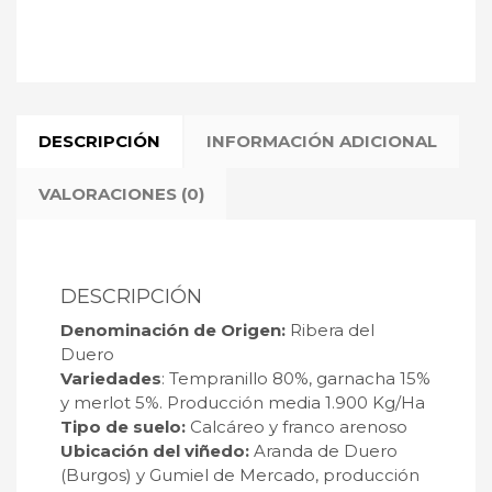
DESCRIPCIÓN
INFORMACIÓN ADICIONAL
VALORACIONES (0)
DESCRIPCIÓN
Denominación de Origen:
Ribera del
Duero
Variedades
: Tempranillo 80%, garnacha 15%
y merlot 5%. Producción media 1.900 Kg/Ha
Tipo de suelo:
Calcáreo y franco arenoso
Ubicación del viñedo:
Aranda de Duero
(Burgos) y Gumiel de Mercado, producción