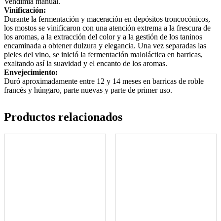
Vendimia manual.
Vinificación:
Durante la fermentación y maceración en depósitos troncocónicos,
los mostos se vinificaron con una atención extrema a la frescura de
los aromas, a la extracción del color y a la gestión de los taninos
encaminada a obtener dulzura y elegancia. Una vez separadas las
pieles del vino, se inició la fermentación maloláctica en barricas,
exaltando así la suavidad y el encanto de los aromas.
Envejecimiento:
Duró aproximadamente entre 12 y 14 meses en barricas de roble
francés y húngaro, parte nuevas y parte de primer uso.
Productos relacionados