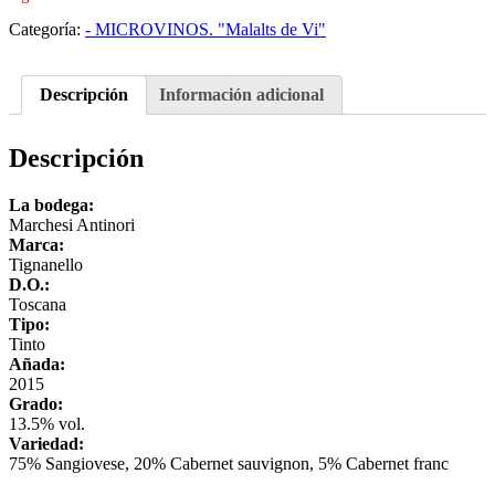
Categoría:
- MICROVINOS. "Malalts de Vi"
Descripción
Información adicional
Descripción
La bodega:
Marchesi Antinori
Marca:
Tignanello
D.O.:
Toscana
Tipo:
Tinto
Añada:
2015
Grado:
13.5% vol.
Variedad:
75% Sangiovese, 20% Cabernet sauvignon, 5% Cabernet franc