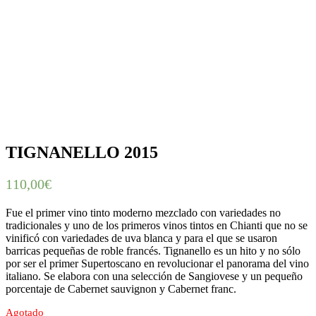
TIGNANELLO 2015
110,00
€
Fue el primer vino tinto moderno mezclado con variedades no
tradicionales y uno de los primeros vinos tintos en Chianti que no se
vinificó con variedades de uva blanca y para el que se usaron
barricas pequeñas de roble francés. Tignanello es un hito y no sólo
por ser el primer Supertoscano en revolucionar el panorama del vino
italiano. Se elabora con una selección de Sangiovese y un pequeño
porcentaje de Cabernet sauvignon y Cabernet franc.
Agotado