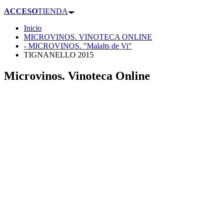
ACCESO
TIENDA
Inicio
MICROVINOS. VINOTECA ONLINE
- MICROVINOS. "Malalts de Vi"
TIGNANELLO 2015
Microvinos. Vinoteca Online