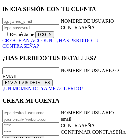
INICIA SESIÓN CON TU CUENTA
NOMBRE DE USUARIO
CONTRASEÑA
Recuérdame
CREATE AN ACCOUNT
¿HAS PERDIDO TU
CONTRASEÑA?
¿HAS PERDIDO TUS DETALLES?
NOMBRE DE USUARIO O
EMAIL
¡UN MOMENTO, YA ME ACUERDO!
CREAR MI CUENTA
NOMBRE DE USUARIO
email
CONTRASEÑA
CONFIRMAR CONTRASEÑA