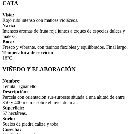
CATA
Vista:
Rojo rubí intenso con matices violáceos.
Nariz:
Intensos aromas de fruta roja juntos a toques de especias dulces y
maleza.
Boca:
Fresco y vibrante, con taninos flexibles y equilibrados. Final largo.
Temperatura de servicio:
16°C.
VIÑEDO Y ELABORACIÓN
Nombre:
Tenuta Tignanello
Descripción:
Parcela con orientación sur-suroeste situada a una altitud de entre
350 y 400 metros sobre el nivel del mar.
Superficie:
57 hectáreas.
Suelo:
Suelos de piedra caliza y toba.
Cosecha: