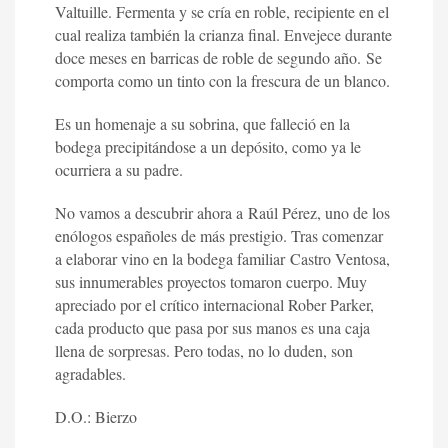
Valtuille. Fermenta y se cría en roble, recipiente en el
cual realiza también la crianza final. Envejece durante
doce meses en barricas de roble de segundo año. Se
comporta como un tinto con la frescura de un blanco.
Es un homenaje a su sobrina, que falleció en la
bodega precipitándose a un depósito, como ya le
ocurriera a su padre.
No vamos a descubrir ahora a Raúl Pérez, uno de los
enólogos españoles de más prestigio. Tras comenzar
a elaborar vino en la bodega familiar Castro Ventosa,
sus innumerables proyectos tomaron cuerpo. Muy
apreciado por el crítico internacional Rober Parker,
cada producto que pasa por sus manos es una caja
llena de sorpresas. Pero todas, no lo duden, son
agradables.
D.O.: Bierzo