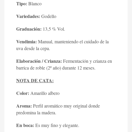
Tipo:
Blanco
Variedades:
Godello
Graduación:
13,5 % Vol.
Vendimia:
Manual, manteniendo el cuidado de la
uva desde la cepa.
Elaboración / Crianza:
Fermentación y crianza en
barrica de roble (2º año) durante 12 meses.
NOTA DE CATA:
Color:
Amarillo albero
Aroma:
Perfil aromático muy original donde
predomina la madera.
En boca:
Es muy fino y elegante.