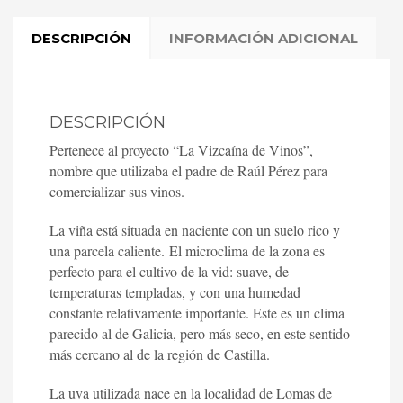
DESCRIPCIÓN
INFORMACIÓN ADICIONAL
DESCRIPCIÓN
Pertenece al proyecto “La Vizcaína de Vinos”,
nombre que utilizaba el padre de Raúl Pérez para
comercializar sus vinos.
La viña está situada en naciente con un suelo rico y
una parcela caliente. El microclima de la zona es
perfecto para el cultivo de la vid: suave, de
temperaturas templadas, y con una humedad
constante relativamente importante. Este es un clima
parecido al de Galicia, pero más seco, en este sentido
más cercano al de la región de Castilla.
La uva utilizada nace en la localidad de Lomas de