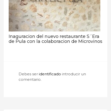
Inaguracion del nuevo restaurante S´Era
de Pula con la colaboracion de Microvinos
Debes ser
identificado
introducir un
comentario.