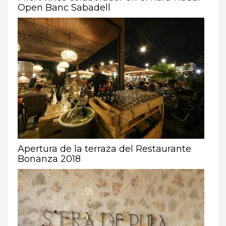
Open Banc Sabadell
Apertura de la terraza del Restaurante
Bonanza 2018