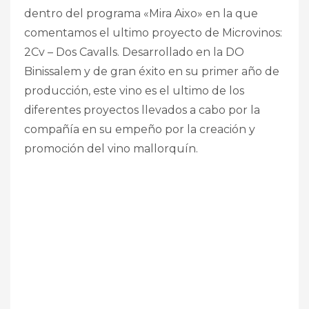
dentro del programa «Mira Aixo» en la que
comentamos el ultimo proyecto de Microvinos:
2Cv – Dos Cavalls. Desarrollado en la DO
Binissalem y de gran éxito en su primer año de
producción, este vino es el ultimo de los
diferentes proyectos llevados a cabo por la
compañía en su empeño por la creación y
promoción del vino mallorquín.