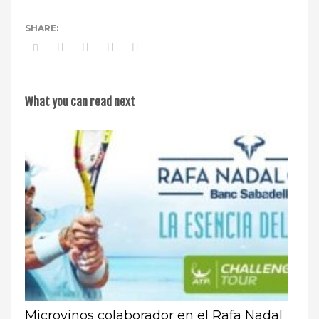
What you can read next
Microvinos colaborador en el Rafa Nadal