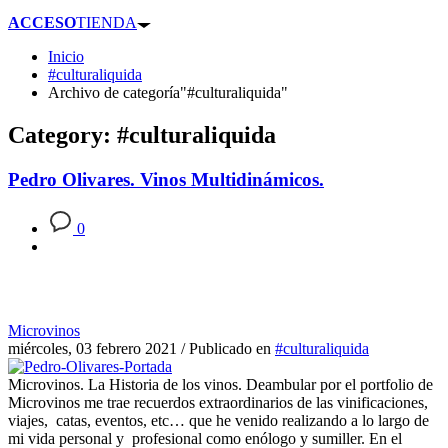
ACCESO
TIENDA
Inicio
#culturaliquida
Archivo de categoría"#culturaliquida"
Category: #culturaliquida
Pedro Olivares. Vinos Multidinámicos.
0
Microvinos
miércoles, 03 febrero 2021
/
Publicado en
#culturaliquida
Microvinos. La Historia de los vinos. Deambular por el portfolio de
Microvinos me trae recuerdos extraordinarios de las vinificaciones,
viajes, catas, eventos, etc… que he venido realizando a lo largo de
mi vida personal y profesional como enólogo y sumiller. En el