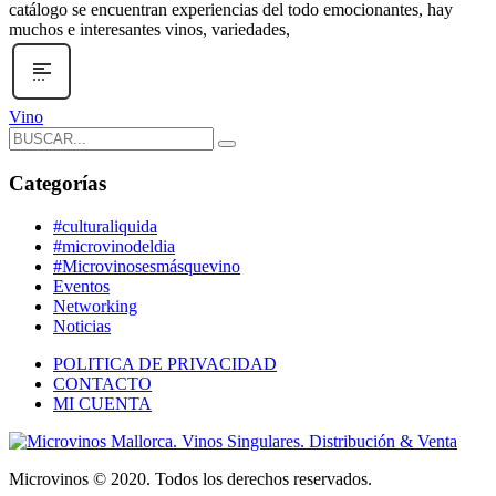
catálogo se encuentran experiencias del todo emocionantes, hay
muchos e interesantes vinos, variedades,
Vino
Categorías
#culturaliquida
#microvinodeldia
#Microvinosesmásquevino
Eventos
Networking
Noticias
POLITICA DE PRIVACIDAD
CONTACTO
MI CUENTA
Microvinos © 2020. Todos los derechos reservados.