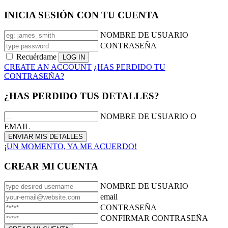
INICIA SESIÓN CON TU CUENTA
NOMBRE DE USUARIO
CONTRASEÑA
Recuérdame
CREATE AN ACCOUNT
¿HAS PERDIDO TU
CONTRASEÑA?
¿HAS PERDIDO TUS DETALLES?
NOMBRE DE USUARIO O
EMAIL
¡UN MOMENTO, YA ME ACUERDO!
CREAR MI CUENTA
NOMBRE DE USUARIO
email
CONTRASEÑA
CONFIRMAR CONTRASEÑA