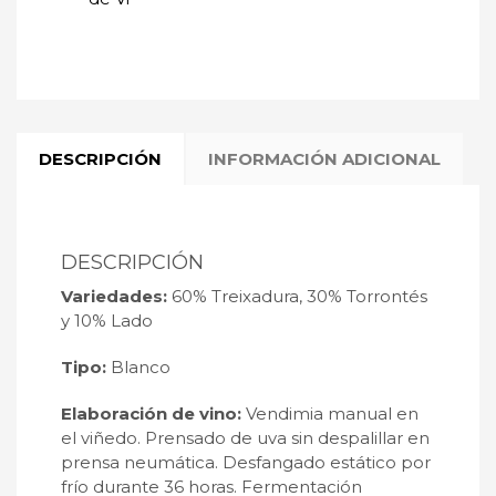
DESCRIPCIÓN
INFORMACIÓN ADICIONAL
DESCRIPCIÓN
Variedades:
60% Treixadura, 30% Torrontés
y 10% Lado
Tipo:
Blanco
Elaboración de vino:
Vendimia manual en
el viñedo. Prensado de uva sin despalillar en
prensa neumática. Desfangado estático por
frío durante 36 horas. Fermentación