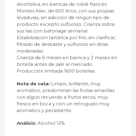
alcohólica, en barricas de roble francés
Montes Alier, de 600 litros, con sus propias
levaduras, sin adicción de ningún tipo de
producto excepto sulfuroso. Crianza sobre
sus lías con batonage semanal.
Estabilización tartárica por frío, sin clarificar,
filtrado de desbaste y sulfuroso en dosis
moderadas.
Crianza de 6 meses en barrica y 2 meses en
botella antes de salir al mercado.
Producción limitada 1600 botellas.
Nota de cata:
Limpio, brillante, muy
aromático, predominan las frutas amarillas
con algún recuerdo a frutos secos, muy
fresco en boca y con un retrogusto muy
aromático y persistente.
Análisis:
Alcohol 12%