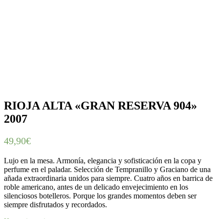
RIOJA ALTA «GRAN RESERVA 904»
2007
49,90
€
Lujo en la mesa. Armonía, elegancia y sofisticación en la copa y
perfume en el paladar. Selección de Tempranillo y Graciano de una
añada extraordinaria unidos para siempre. Cuatro años en barrica de
roble americano, antes de un delicado envejecimiento en los
silenciosos botelleros. Porque los grandes momentos deben ser
siempre disfrutados y recordados.