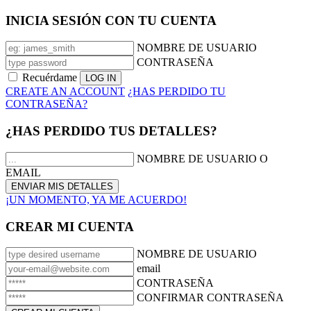
INICIA SESIÓN CON TU CUENTA
NOMBRE DE USUARIO
CONTRASEÑA
Recuérdame
CREATE AN ACCOUNT
¿HAS PERDIDO TU
CONTRASEÑA?
¿HAS PERDIDO TUS DETALLES?
NOMBRE DE USUARIO O
EMAIL
¡UN MOMENTO, YA ME ACUERDO!
CREAR MI CUENTA
NOMBRE DE USUARIO
email
CONTRASEÑA
CONFIRMAR CONTRASEÑA