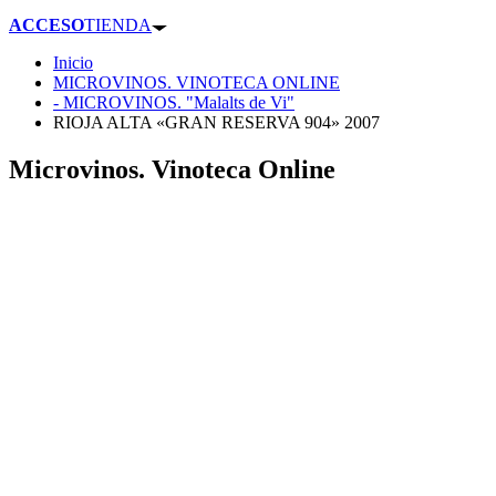
ACCESO
TIENDA
Inicio
MICROVINOS. VINOTECA ONLINE
- MICROVINOS. "Malalts de Vi"
RIOJA ALTA «GRAN RESERVA 904» 2007
Microvinos. Vinoteca Online