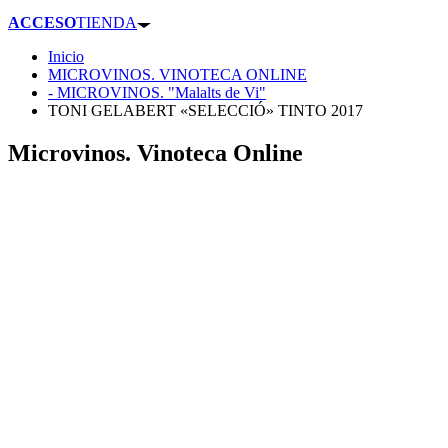
ACCESO
TIENDA
Inicio
MICROVINOS. VINOTECA ONLINE
- MICROVINOS. "Malalts de Vi"
TONI GELABERT «SELECCIÓ» TINTO 2017
Microvinos. Vinoteca Online