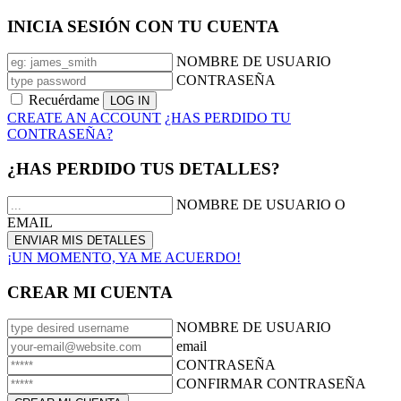
INICIA SESIÓN CON TU CUENTA
NOMBRE DE USUARIO
CONTRASEÑA
Recuérdame
CREATE AN ACCOUNT
¿HAS PERDIDO TU
CONTRASEÑA?
¿HAS PERDIDO TUS DETALLES?
NOMBRE DE USUARIO O
EMAIL
¡UN MOMENTO, YA ME ACUERDO!
CREAR MI CUENTA
NOMBRE DE USUARIO
email
CONTRASEÑA
CONFIRMAR CONTRASEÑA